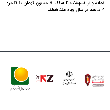
نمایند
و از تسهیلات تا سقف 9 میلیون تومان با کارمزد
2 درصد در سال بهره مند شوند.