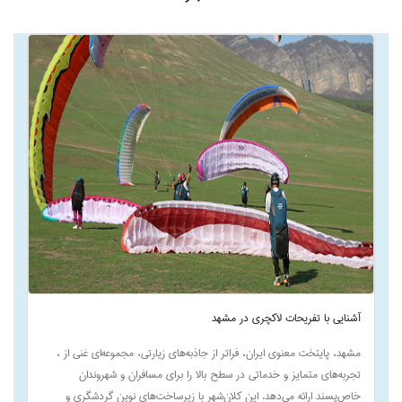
آشنایی با تفریحات لاکچری در مشهد
مشهد، پایتخت معنوی ایران، فراتر از جاذبه‌های زیارتی، مجموعه‌ای غنی از ،
تجربه‌های متمایز و خدماتی در سطح بالا را برای مسافران و شهروندان
خاص‌پسند ارائه می‌دهد. این کلان‌شهر با زیرساخت‌های نوین گردشگری و