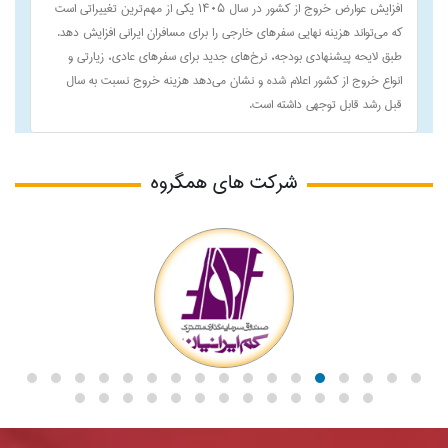
افزایش عوارض خروج از کشور در سال ۱۴۰۵ یکی از مهم‌ترین تغییراتی است
که می‌تواند هزینه نهایی سفرهای خارجی را برای مسافران ایرانی افزایش دهد.
طبق لایحه پیشنهادی بودجه، نرخ‌های جدید برای سفرهای عادی، زیارتی و
انواع خروج از کشور اعلام شده و نشان می‌دهد هزینه خروج نسبت به سال
قبل رشد قابل توجهی داشته است.
شرکت های همگروه