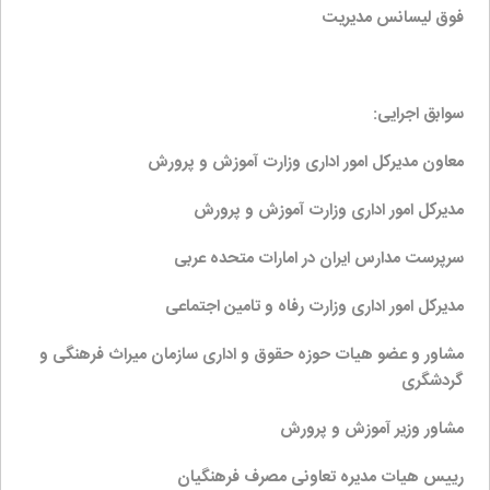
فوق لیسانس مدیریت
سوابق اجرایی:
معاون مدیرکل امور اداری وزارت آموزش و پرورش
مدیرکل امور اداری وزارت آموزش و پرورش
سرپرست مدارس ایران در امارات متحده عربی
مدیرکل امور اداری وزارت رفاه و تامین اجتماعی
مشاور و عضو هیات حوزه حقوق و اداری سازمان میراث فرهنگی و
گردشگری
مشاور وزیر آموزش و پرورش
رییس هیات مدیره تعاونی مصرف فرهنگیان