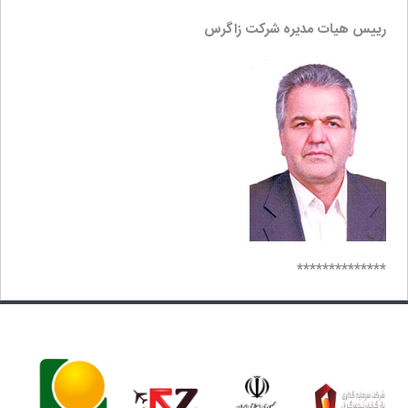
رییس هیات مدیره شرکت زاگرس
**************