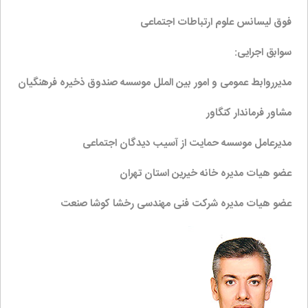
فوق لیسانس علوم ارتباطات اجتماعی
سوابق اجرایی:
مدیرروابط عمومی و امور بین الملل موسسه صندوق ذخیره فرهنگیان
مشاور فرماندار کنگاور
مدیرعامل موسسه حمایت از آسیب دیدگان اجتماعی
عضو هیات مدیره خانه خیرین استان تهران
عضو هیات مدیره شرکت فنی مهندسی رخشا کوشا صنعت