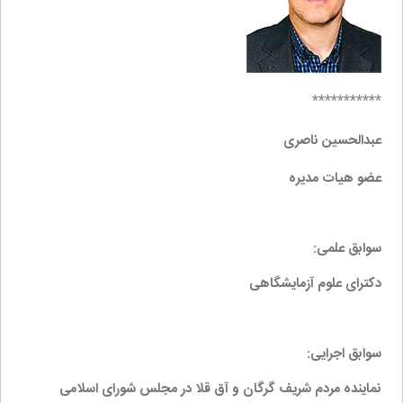
***********
عبدالحسین ناصری
عضو هیات مدیره
سوابق علمی:
دکترای علوم آزمایشگاهی
سوابق اجرایی:
نماینده مردم شریف گرگان و آق قلا در مجلس شورای اسلامی